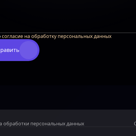
ю
согласие на обработку персональных данных
равить
а обработки персональных данных