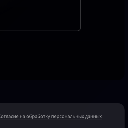
Согласие на обработку персональных данных